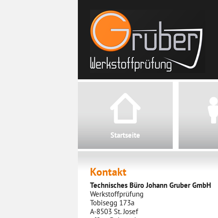
Startseite
Kontakt
Technisches Büro Johann Gruber GmbH
Werkstoffprüfung
Tobisegg 173a
A-8503 St. Josef